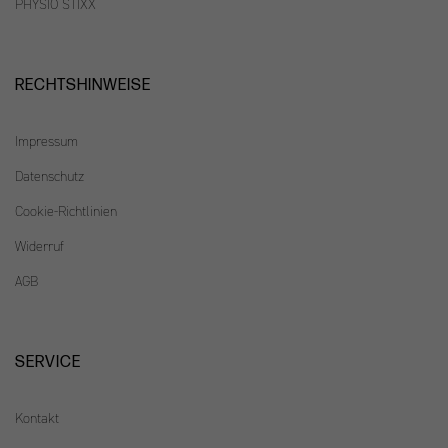
PHYSIO STIXX
RECHTSHINWEISE
Impressum
Datenschutz
Cookie-Richtlinien
Widerruf
AGB
SERVICE
Kontakt