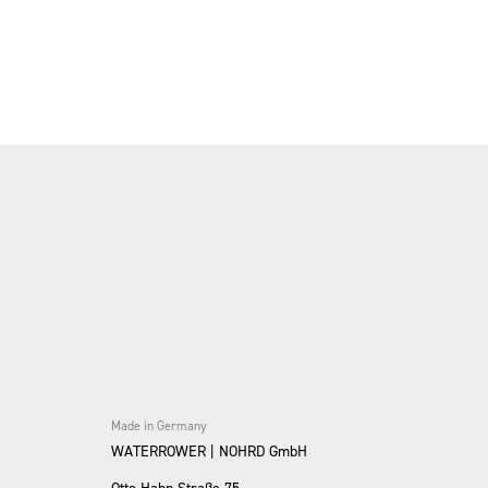
Made in Germany
WATERROWER | NOHRD GmbH