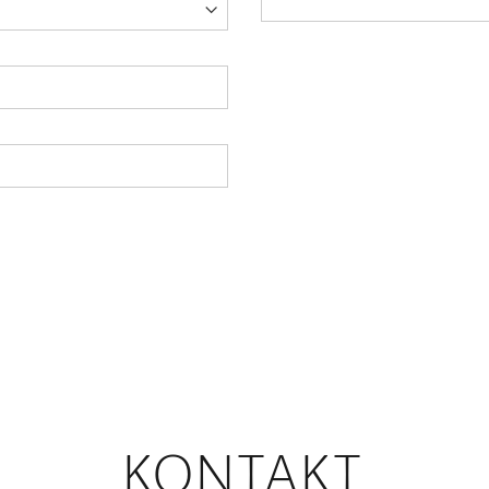
KONTAKT