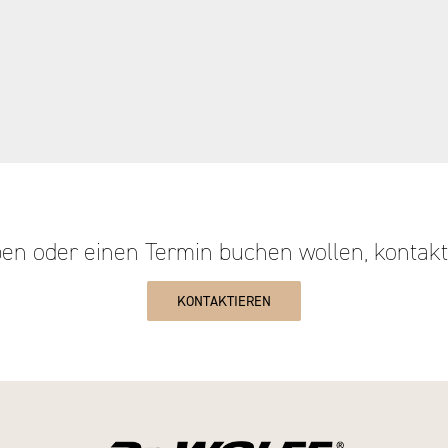
n oder einen Termin buchen wollen, kontakti
KONTAKTIEREN