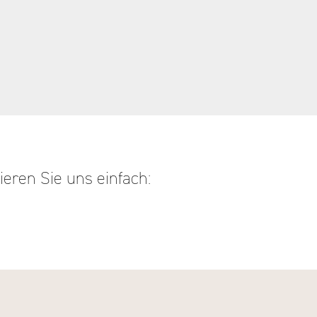
eren Sie uns einfach: