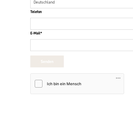
Telefon
E-Mail*