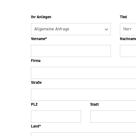
Ihr Anliegen
Titel
Vorname*
Nachnam
Firma
Straße
PLZ
Stadt
Land*