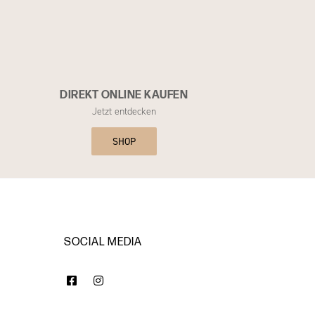
DIREKT ONLINE KAUFEN
Jetzt entdecken
SHOP
SOCIAL MEDIA