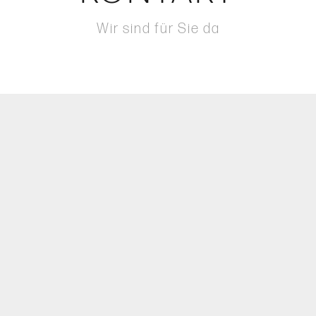
Wir sind für Sie da