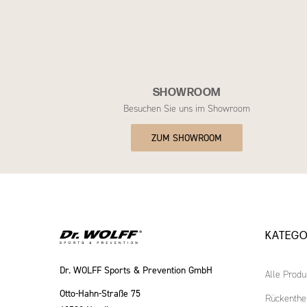
SHOWROOM
Besuchen Sie uns im Showroom
ZUM SHOWROOM
KATEGO
Dr. WOLFF Sports & Prevention GmbH
Alle Produ
Otto-Hahn-Straße 75
Rückenthe